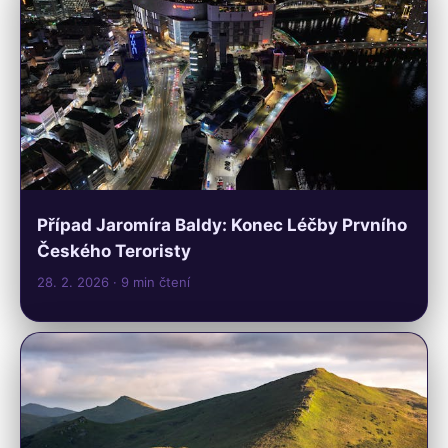
Případ Jaromíra Baldy: Konec Léčby Prvního
Českého Teroristy
28. 2. 2026
· 9 min čtení