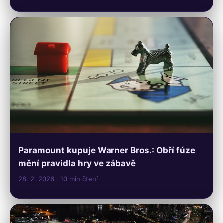
Paramount kupuje Warner Bros.: Obří fúze
mění pravidla hry ve zábavě
28. 2. 2026
· 10 min čtení