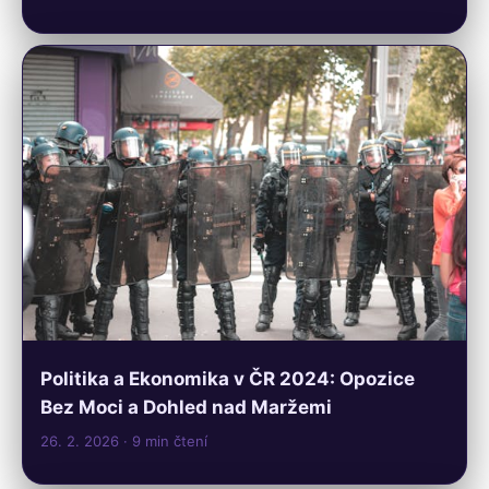
Politika a Ekonomika v ČR 2024: Opozice
Bez Moci a Dohled nad Maržemi
26. 2. 2026
· 9 min čtení