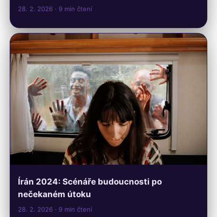
28. 2. 2026
· 9 min čtení
Írán 2024: Scénáře budoucnosti po
nečekaném útoku
28. 2. 2026
· 9 min čtení