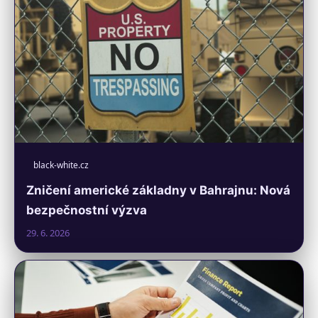
black-white.cz
Zničení americké základny v Bahrajnu: Nová
bezpečnostní výzva
29. 6. 2026