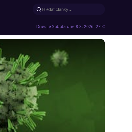
Dnes je Sobota dne 8 8. 2026
· 27°C