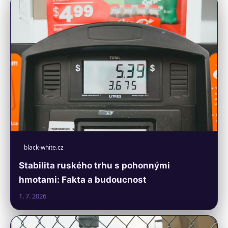
black-white.cz
Stabilita ruského trhu s pohonnými
hmotami: Fakta a budoucnost
1. 7. 2026