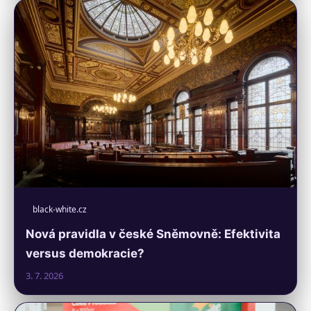
black-white.cz
Nová pravidla v české Sněmovně: Efektivita
versus demokracie?
3. 7. 2026