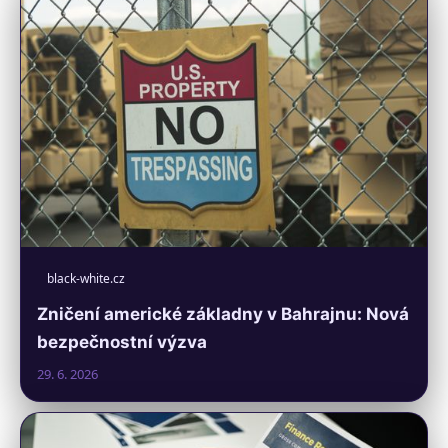
black-white.cz
Zničení americké základny v Bahrajnu: Nová
bezpečnostní výzva
29. 6. 2026