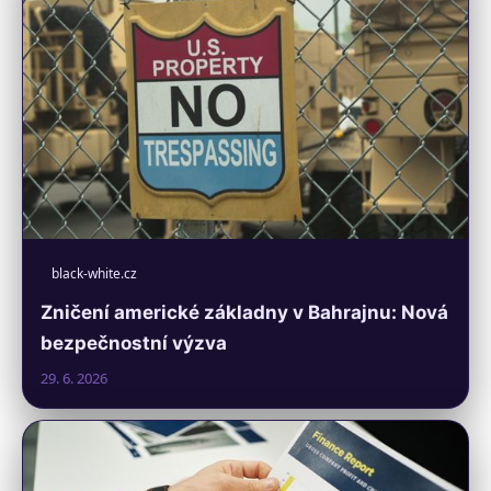
black-white.cz
Zničení americké základny v Bahrajnu: Nová
bezpečnostní výzva
29. 6. 2026