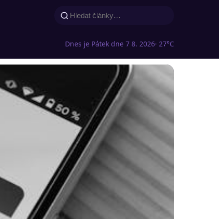
Dnes je Pátek dne 7 8. 2026
· 27°C