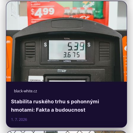
black-white.cz
Stabilita ruského trhu s pohonnými
hmotami: Fakta a budoucnost
1. 7. 2026