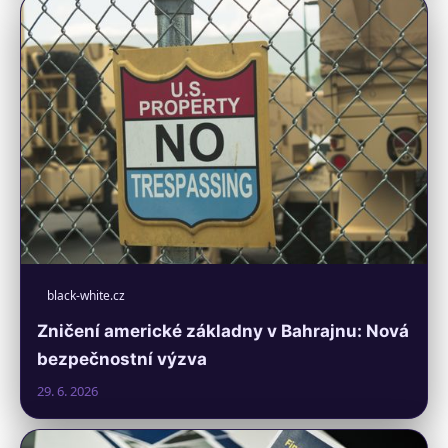
black-white.cz
Zničení americké základny v Bahrajnu: Nová
bezpečnostní výzva
29. 6. 2026