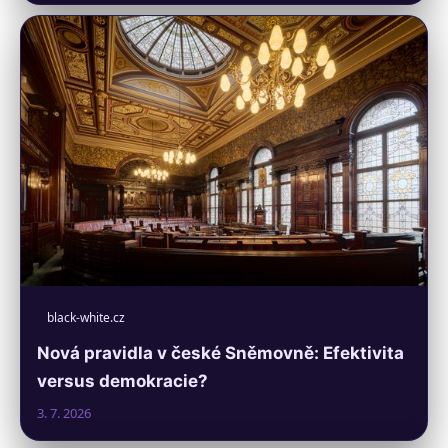
black-white.cz
Nová pravidla v české Sněmovně: Efektivita
versus demokracie?
3. 7. 2026