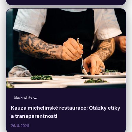
black-white.cz
Kauza michelinské restaurace: Otázky etiky
a transparentnosti
26. 6. 2026