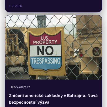
1. 7. 2026
black-white.cz
Zničení americké základny v Bahrajnu: Nová
bezpečnostní výzva