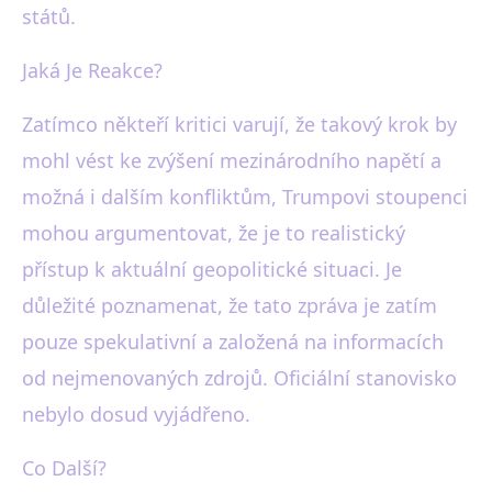
států.
Jaká Je Reakce?
Zatímco někteří kritici varují, že takový krok by
mohl vést ke zvýšení mezinárodního napětí a
možná i dalším konfliktům, Trumpovi stoupenci
mohou argumentovat, že je to realistický
přístup k aktuální geopolitické situaci. Je
důležité poznamenat, že tato zpráva je zatím
pouze spekulativní a založená na informacích
od nejmenovaných zdrojů. Oficiální stanovisko
nebylo dosud vyjádřeno.
Co Další?