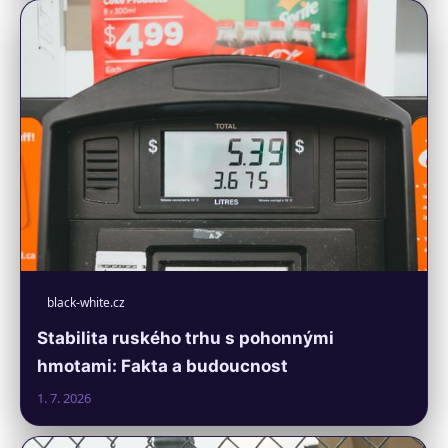
black-white.cz
Stabilita ruského trhu s pohonnými
hmotami: Fakta a budoucnost
1. 7. 2026