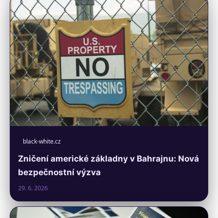
black-white.cz
Zničení americké základny v Bahrajnu: Nová
bezpečnostní výzva
29. 6. 2026