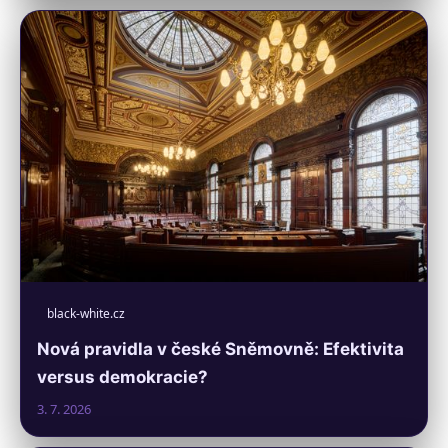
black-white.cz
Nová pravidla v české Sněmovně: Efektivita
versus demokracie?
3. 7. 2026