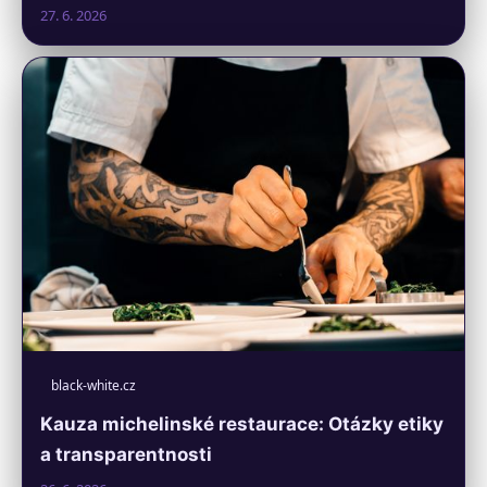
27. 6. 2026
black-white.cz
Kauza michelinské restaurace: Otázky etiky
a transparentnosti