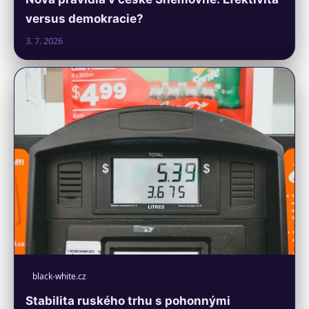
versus demokracie?
3. 7. 2026
black-white.cz
Stabilita ruského trhu s pohonnými