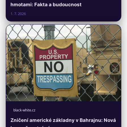
hmotami: Fakta a budoucnost
1. 7. 2026
black-white.cz
Zničení americké základny v Bahrajnu: Nová