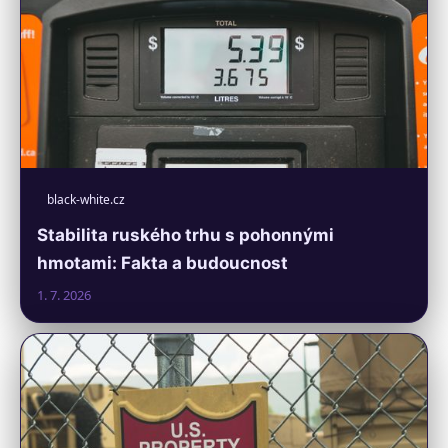
black-white.cz
Stabilita ruského trhu s pohonnými
hmotami: Fakta a budoucnost
1. 7. 2026