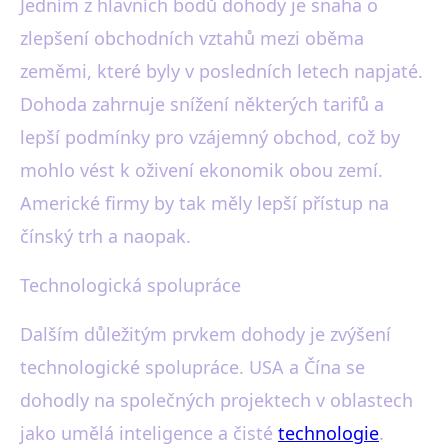
Jedním z hlavních bodů dohody je snaha o
zlepšení obchodních vztahů mezi oběma
zeměmi, které byly v posledních letech napjaté.
Dohoda zahrnuje snížení některých tarifů a
lepší podmínky pro vzájemný obchod, což by
mohlo vést k oživení ekonomik obou zemí.
Americké firmy by tak měly lepší přístup na
čínský trh a naopak.
Technologická spolupráce
Dalším důležitým prvkem dohody je zvýšení
technologické spolupráce. USA a Čína se
dohodly na společných projektech v oblastech
jako umělá inteligence a čisté
technologie
.