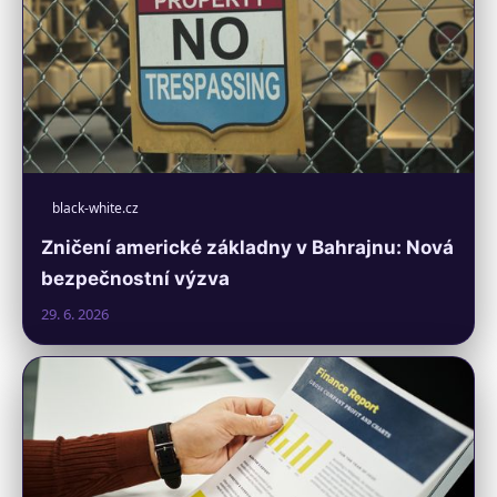
black-white.cz
Zničení americké základny v Bahrajnu: Nová
bezpečnostní výzva
29. 6. 2026