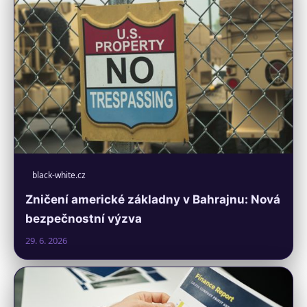
black-white.cz
Zničení americké základny v Bahrajnu: Nová
bezpečnostní výzva
29. 6. 2026