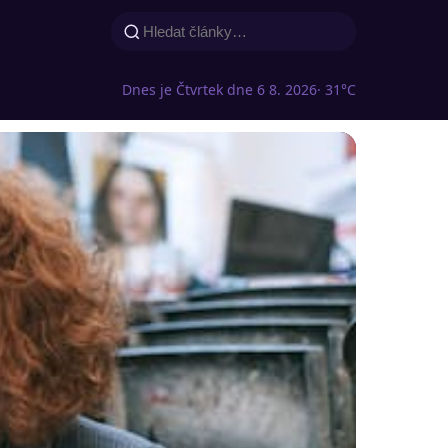
Dnes je Čtvrtek dne 6 8. 2026
· 31°C