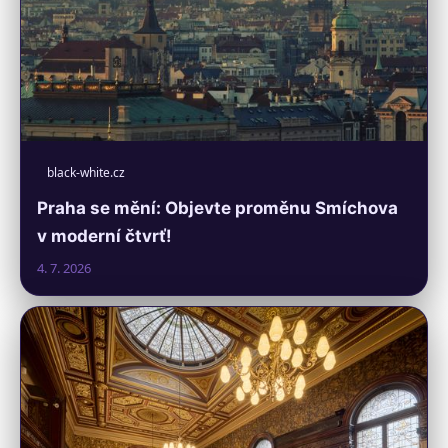
black-white.cz
Praha se mění: Objevte proměnu Smíchova
v moderní čtvrť!
4. 7. 2026