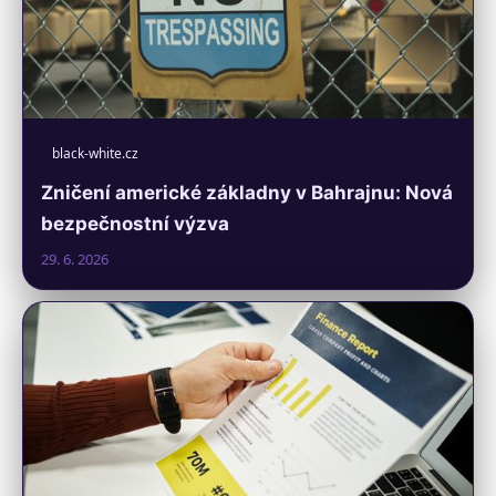
black-white.cz
Zničení americké základny v Bahrajnu: Nová
bezpečnostní výzva
29. 6. 2026