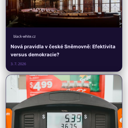
black-white.cz
Nová pravidla v české Sněmovně: Efektivita
versus demokracie?
3. 7. 2026