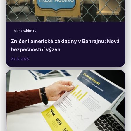
black-white.cz
Zničení americké základny v Bahrajnu: Nová
bezpečnostní výzva
29. 6. 2026