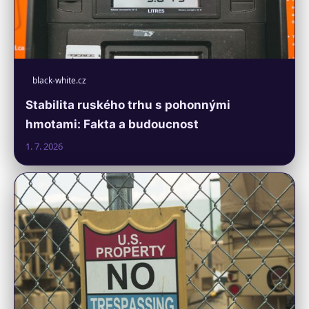
black-white.cz
Stabilita ruského trhu s pohonnými
hmotami: Fakta a budoucnost
1. 7. 2026