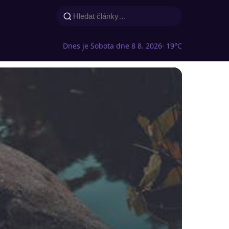
Dnes je Sobota dne 8 8. 2026
· 19°C