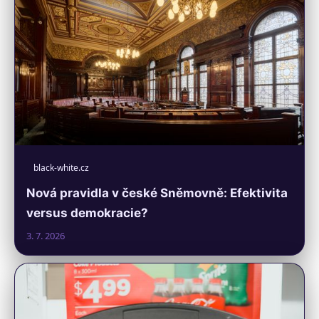
black-white.cz
Nová pravidla v české Sněmovně: Efektivita
versus demokracie?
3. 7. 2026