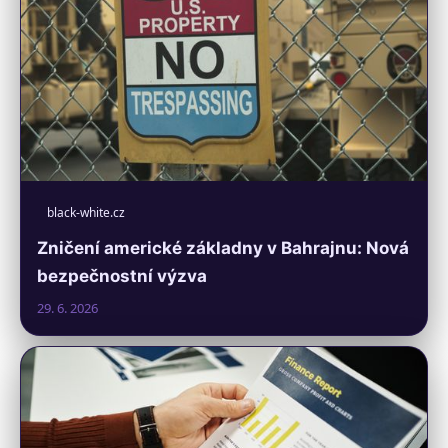
black-white.cz
Zničení americké základny v Bahrajnu: Nová
bezpečnostní výzva
29. 6. 2026