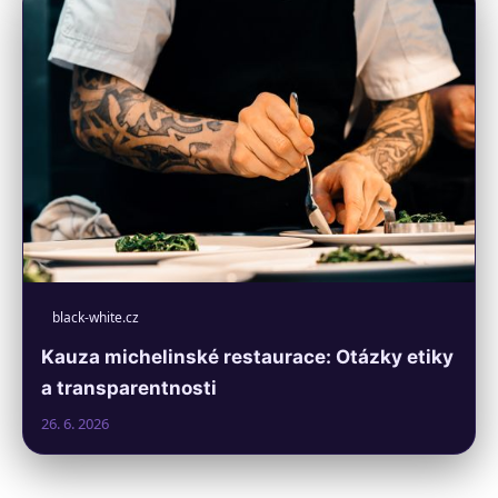
black-white.cz
Kauza michelinské restaurace: Otázky etiky
a transparentnosti
26. 6. 2026