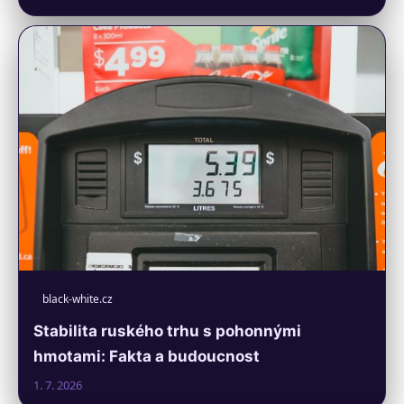
black-white.cz
Stabilita ruského trhu s pohonnými
hmotami: Fakta a budoucnost
1. 7. 2026