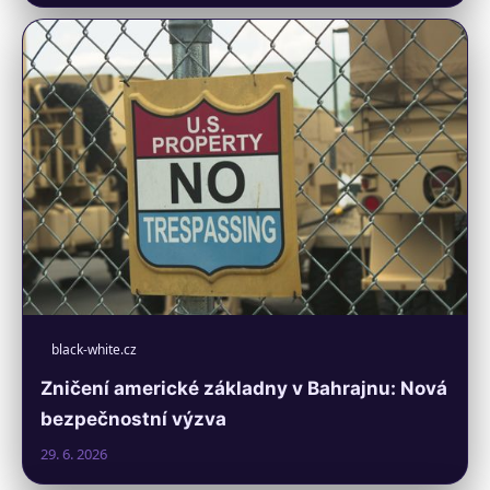
black-white.cz
Zničení americké základny v Bahrajnu: Nová
bezpečnostní výzva
29. 6. 2026