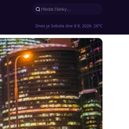
Dnes je Sobota dne 8 8. 2026
· 26°C