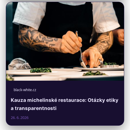
black-white.cz
Kauza michelinské restaurace: Otázky etiky
a transparentnosti
26. 6. 2026