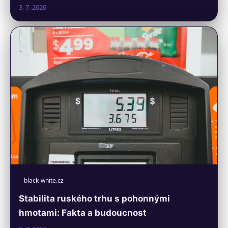
3. 7. 2026
black-white.cz
Stabilita ruského trhu s pohonnými
hmotami: Fakta a budoucnost