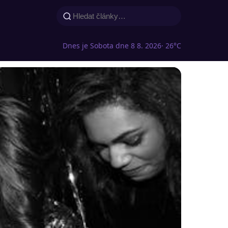
Dnes je Sobota dne 8 8. 2026
· 26°C