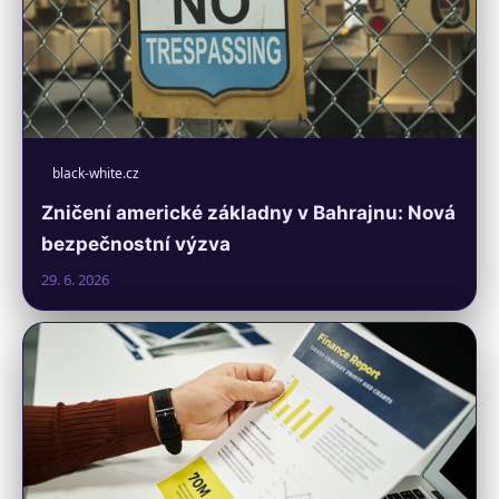
black-white.cz
Zničení americké základny v Bahrajnu: Nová
bezpečnostní výzva
29. 6. 2026