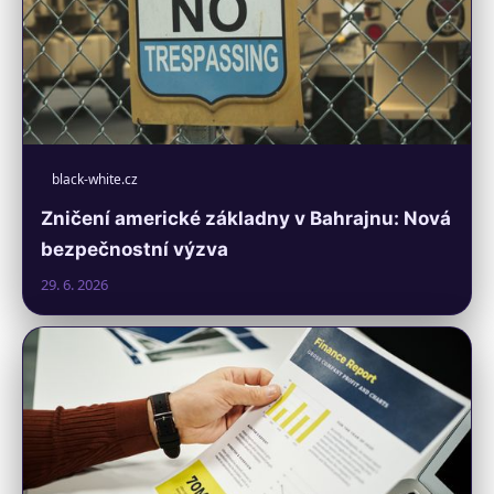
black-white.cz
Zničení americké základny v Bahrajnu: Nová
bezpečnostní výzva
29. 6. 2026