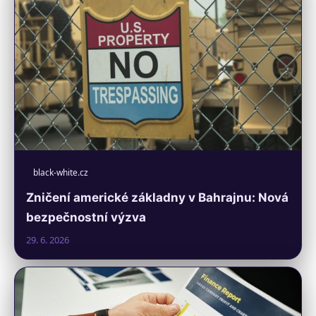
black-white.cz
Zničení americké základny v Bahrajnu: Nová
bezpečnostní výzva
29. 6. 2026