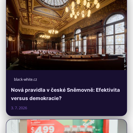
black-white.cz
Nová pravidla v české Sněmovně: Efektivita
versus demokracie?
3. 7. 2026