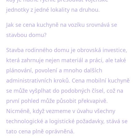
jednotky z jedné lokality na druhou.
Jak se cena kuchyně na vozíku srovnává se
stavbou domu?
Stavba rodinného domu je obrovská investice,
která zahrnuje nejen materiál a práci, ale také
plánování, povolení a mnoho dalších
administrativních kroků. Cena mobilní kuchyně
se může vyšplhat do podobných čísel, což na
první pohled může působit překvapivě.
Nicméně, když vezmeme v úvahu všechny
technologické a logistické požadavky, stává se
tato cena plně oprávněná.