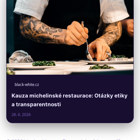
black-white.cz
Kauza michelinské restaurace: Otázky etiky
a transparentnosti
26. 6. 2026