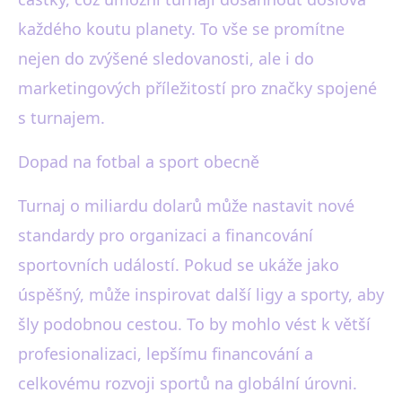
každého koutu planety. To vše se promítne
nejen do zvýšené sledovanosti, ale i do
marketingových příležitostí pro značky spojené
s turnajem.
Dopad na fotbal a sport obecně
Turnaj o miliardu dolarů může nastavit nové
standardy pro organizaci a financování
sportovních událostí. Pokud se ukáže jako
úspěšný, může inspirovat další ligy a sporty, aby
šly podobnou cestou. To by mohlo vést k větší
profesionalizaci, lepšímu financování a
celkovému rozvoji sportů na globální úrovni.