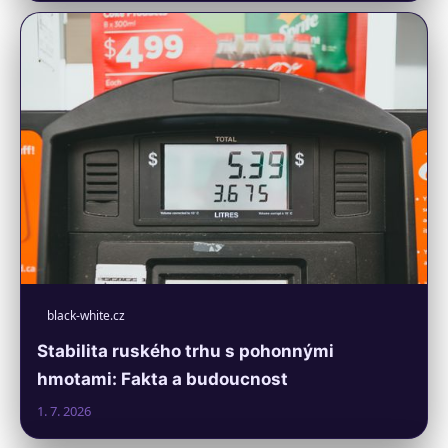
black-white.cz
Stabilita ruského trhu s pohonnými
hmotami: Fakta a budoucnost
1. 7. 2026