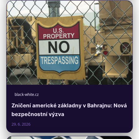
black-white.cz
Zničení americké základny v Bahrajnu: Nová
bezpečnostní výzva
29. 6. 2026