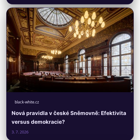
black-white.cz
Nová pravidla v české Sněmovně: Efektivita
versus demokracie?
3. 7. 2026