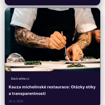
black-white.cz
Kauza michelinské restaurace: Otázky etiky
a transparentnosti
26. 6. 2026