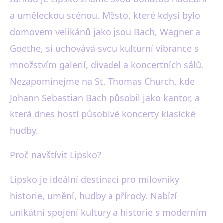
a uměleckou scénou. Město, které kdysi bylo
domovem velikánů jako jsou Bach, Wagner a
Goethe, si uchovává svou kulturní vibrance s
množstvím galerií, divadel a koncertních sálů.
Nezapomínejme na St. Thomas Church, kde
Johann Sebastian Bach působil jako kantor, a
která dnes hostí působivé koncerty klasické
hudby.
Proč navštívit Lipsko?
Lipsko je ideální destinací pro milovníky
historie, umění, hudby a přírody. Nabízí
unikátní spojení kultury a historie s moderním