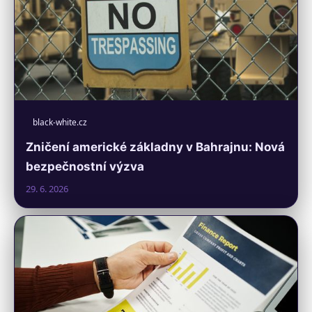
black-white.cz
Zničení americké základny v Bahrajnu: Nová
bezpečnostní výzva
29. 6. 2026