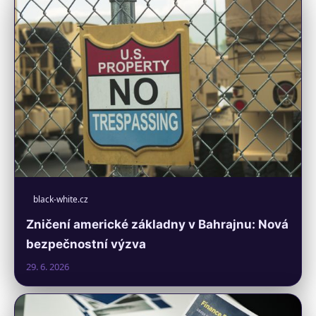
black-white.cz
Zničení americké základny v Bahrajnu: Nová
bezpečnostní výzva
29. 6. 2026