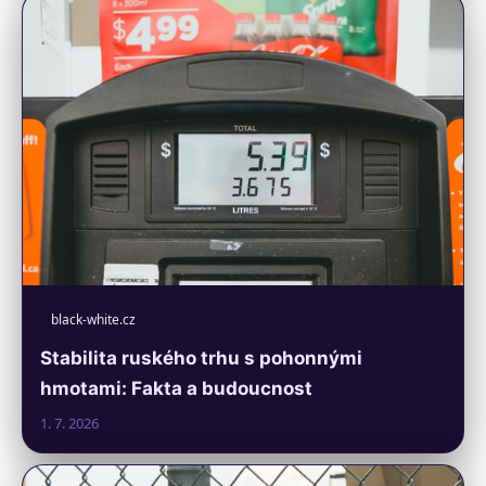
black-white.cz
Stabilita ruského trhu s pohonnými
hmotami: Fakta a budoucnost
1. 7. 2026