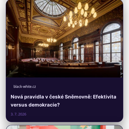
black-white.cz
Nová pravidla v české Sněmovně: Efektivita
versus demokracie?
3. 7. 2026