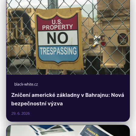
black-white.cz
Zničení americké základny v Bahrajnu: Nová
bezpečnostní výzva
29. 6. 2026