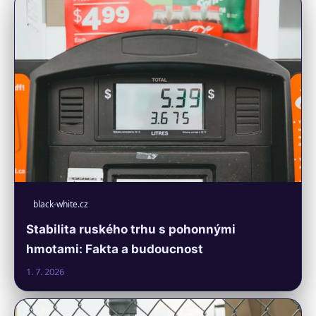
black-white.cz
Stabilita ruského trhu s pohonnými
hmotami: Fakta a budoucnost
1. 7. 2026