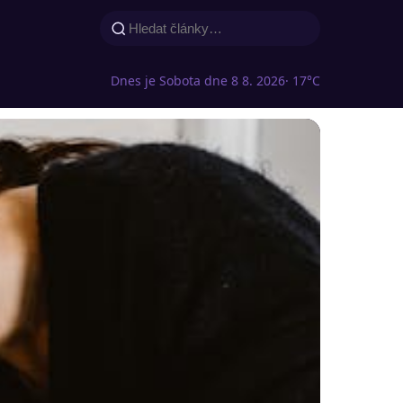
Dnes je Sobota dne 8 8. 2026
· 17°C