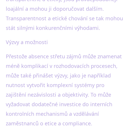
loajální a mohou ji doporučovat dalším.
Transparentnost a etické chování se tak mohou
stát silnými konkurenčními výhodami.
Výzvy a možnosti
Přestože absence střetu zájmů může znamenat
méně komplikací v rozhodovacích procesech,
může také přinášet výzvy, jako je například
nutnost vytvořit komplexní systémy pro
zajištění nezávislosti a objektivity. To může
vyžadovat dodatečné investice do interních
kontrolních mechanismů a vzdělávání
zaměstnanců o etice a compliance.