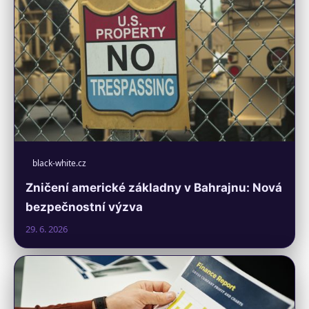
black-white.cz
Zničení americké základny v Bahrajnu: Nová
bezpečnostní výzva
29. 6. 2026