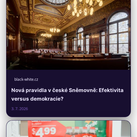
black-white.cz
Nová pravidla v české Sněmovně: Efektivita
versus demokracie?
3. 7. 2026