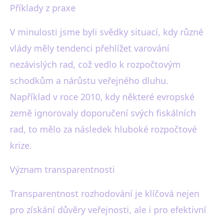
Příklady z praxe
V minulosti jsme byli svědky situací, kdy různé
vlády měly tendenci přehlížet varování
nezávislých rad, což vedlo k rozpočtovým
schodkům a nárůstu veřejného dluhu.
Například v roce 2010, kdy některé evropské
země ignorovaly doporučení svých fiskálních
rad, to mělo za následek hluboké rozpočtové
krize.
Význam transparentnosti
Transparentnost rozhodování je klíčová nejen
pro získání důvěry veřejnosti, ale i pro efektivní