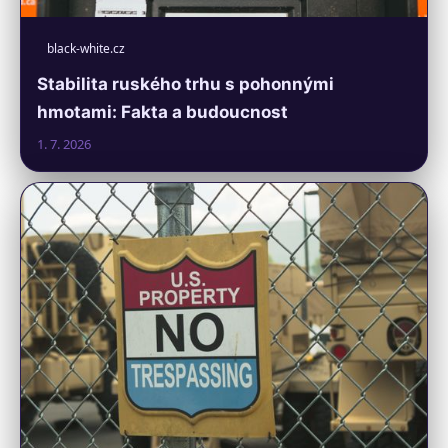
black-white.cz
Stabilita ruského trhu s pohonnými
hmotami: Fakta a budoucnost
1. 7. 2026