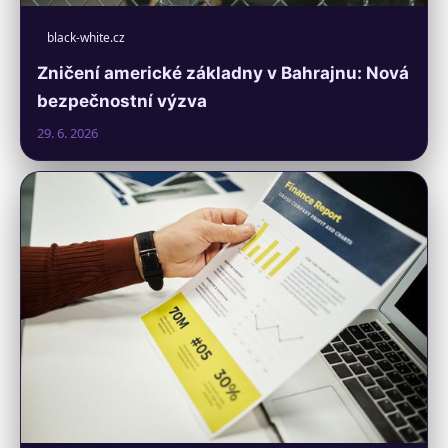
black-white.cz
Zničení americké základny v Bahrajnu: Nová
bezpečnostní výzva
29. 6. 2026