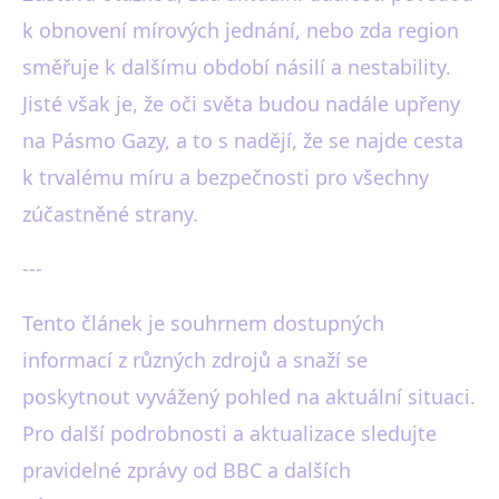
k obnovení mírových jednání, nebo zda region
směřuje k dalšímu období násilí a nestability.
Jisté však je, že oči světa budou nadále upřeny
na Pásmo Gazy, a to s nadějí, že se najde cesta
k trvalému míru a bezpečnosti pro všechny
zúčastněné strany.
---
Tento článek je souhrnem dostupných
informací z různých zdrojů a snaží se
poskytnout vyvážený pohled na aktuální situaci.
Pro další podrobnosti a aktualizace sledujte
pravidelné zprávy od BBC a dalších