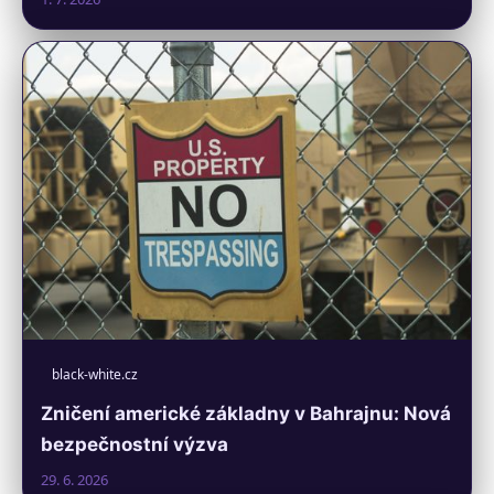
black-white.cz
Zničení americké základny v Bahrajnu: Nová
bezpečnostní výzva
29. 6. 2026