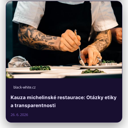
black-white.cz
Kauza michelinské restaurace: Otázky etiky
a transparentnosti
26. 6. 2026