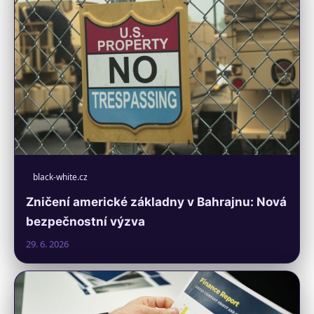
black-white.cz
Zničení americké základny v Bahrajnu: Nová
bezpečnostní výzva
29. 6. 2026