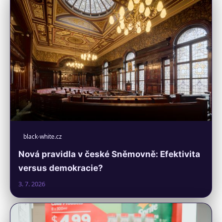
black-white.cz
Nová pravidla v české Sněmovně: Efektivita
versus demokracie?
3. 7. 2026