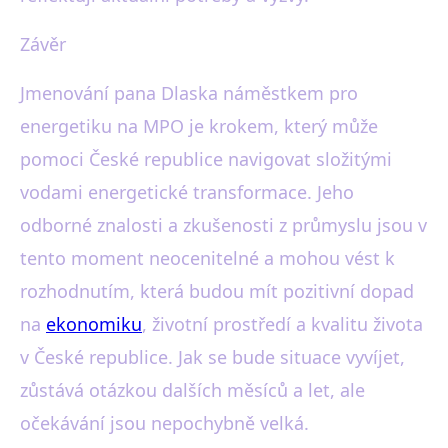
Závěr
Jmenování pana Dlaska náměstkem pro
energetiku na MPO je krokem, který může
pomoci České republice navigovat složitými
vodami energetické transformace. Jeho
odborné znalosti a zkušenosti z průmyslu jsou v
tento moment neocenitelné a mohou vést k
rozhodnutím, která budou mít pozitivní dopad
na
ekonomiku
, životní prostředí a kvalitu života
v České republice. Jak se bude situace vyvíjet,
zůstává otázkou dalších měsíců a let, ale
očekávání jsou nepochybně velká.