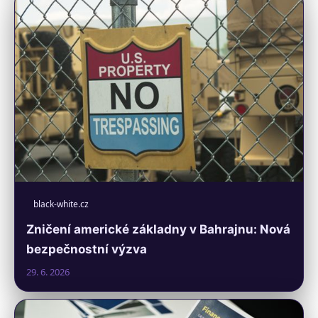
black-white.cz
Zničení americké základny v Bahrajnu: Nová
bezpečnostní výzva
29. 6. 2026