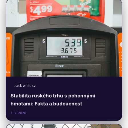
black-white.cz
Stabilita ruského trhu s pohonnými
hmotami: Fakta a budoucnost
1. 7. 2026