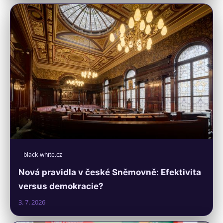
black-white.cz
Nová pravidla v české Sněmovně: Efektivita
versus demokracie?
3. 7. 2026