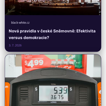
black-white.cz
Nová pravidla v české Sněmovně: Efektivita
versus demokracie?
3. 7. 2026