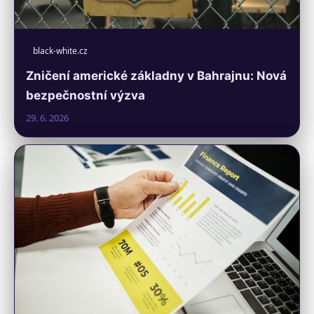
black-white.cz
Zničení americké základny v Bahrajnu: Nová
bezpečnostní výzva
29. 6. 2026