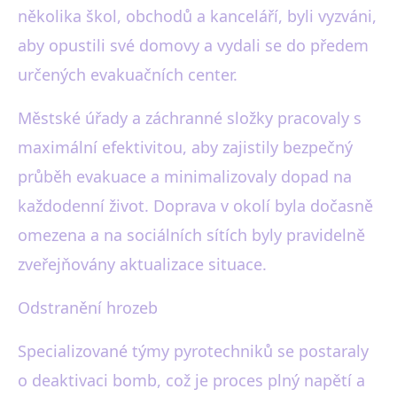
několika škol, obchodů a kanceláří, byli vyzváni,
aby opustili své domovy a vydali se do předem
určených evakuačních center.
Městské úřady a záchranné složky pracovaly s
maximální efektivitou, aby zajistily bezpečný
průběh evakuace a minimalizovaly dopad na
každodenní život. Doprava v okolí byla dočasně
omezena a na sociálních sítích byly pravidelně
zveřejňovány aktualizace situace.
Odstranění hrozeb
Specializované týmy pyrotechniků se postaraly
o deaktivaci bomb, což je proces plný napětí a