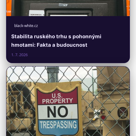
black-white.cz
Stabilita ruského trhu s pohonnými
hmotami: Fakta a budoucnost
1. 7. 2026