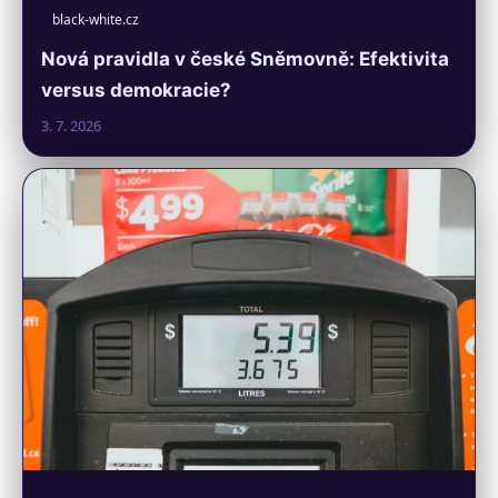
black-white.cz
Nová pravidla v české Sněmovně: Efektivita
versus demokracie?
3. 7. 2026