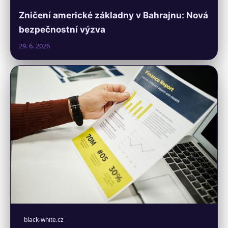
Zničení americké základny v Bahrajnu: Nová
bezpečnostní výzva
29. 6. 2026
black-white.cz