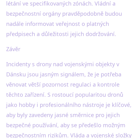
létání ve specifikovaných zónách. Vládní a
bezpečnostní orgány pravděpodobně budou
nadále informovat veřejnost o platných
předpisech a důležitosti jejich dodržování.
Závěr
Incidenty s drony nad vojenskými objekty v
Dánsku jsou jasným signálem, že je potřeba
věnovat větší pozornost regulaci a kontrole
těchto zařízení. S rostoucí popularitou dronů
jako hobby i profesionálního nástroje je klíčové,
aby byly zavedeny jasné směrnice pro jejich
bezpečné používání, aby se předešlo možným
bezpečnostním rizikům. Vláda a vojenské složky