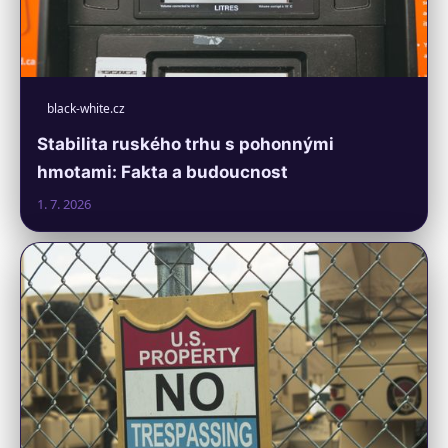
black-white.cz
Stabilita ruského trhu s pohonnými
hmotami: Fakta a budoucnost
1. 7. 2026