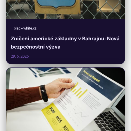
black-white.cz
Zničení americké základny v Bahrajnu: Nová
bezpečnostní výzva
29. 6. 2026