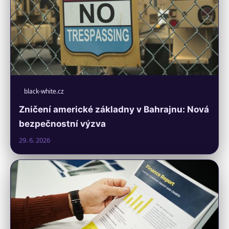
black-white.cz
Zničení americké základny v Bahrajnu: Nová
bezpečnostní výzva
29. 6. 2026