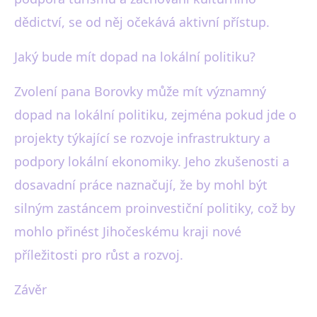
dědictví, se od něj očekává aktivní přístup.
Jaký bude mít dopad na lokální politiku?
Zvolení pana Borovky může mít významný
dopad na lokální politiku, zejména pokud jde o
projekty týkající se rozvoje infrastruktury a
podpory lokální ekonomiky. Jeho zkušenosti a
dosavadní práce naznačují, že by mohl být
silným zastáncem proinvestiční politiky, což by
mohlo přinést Jihočeskému kraji nové
příležitosti pro růst a rozvoj.
Závěr