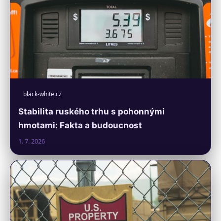
black-white.cz
Stabilita ruského trhu s pohonnými
hmotami: Fakta a budoucnost
1. 7. 2026