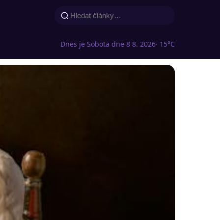
Dnes je Sobota dne 8 8. 2026
· 15°C