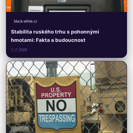
black-white.cz
Stabilita ruského trhu s pohonnými
hmotami: Fakta a budoucnost
1. 7. 2026