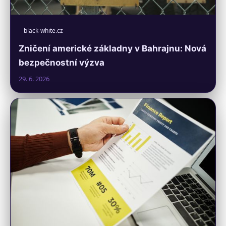
black-white.cz
Zničení americké základny v Bahrajnu: Nová
bezpečnostní výzva
29. 6. 2026