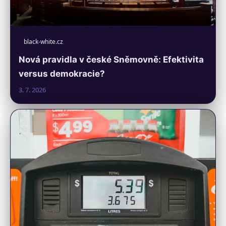
black-white.cz
Nová pravidla v české Sněmovně: Efektivita
versus demokracie?
3. 7. 2026