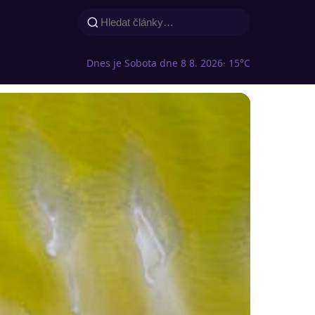
Dnes je Sobota dne 8 8. 2026
· 15°C