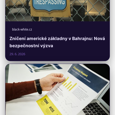
black-white.cz
Zničení americké základny v Bahrajnu: Nová
bezpečnostní výzva
29. 6. 2026