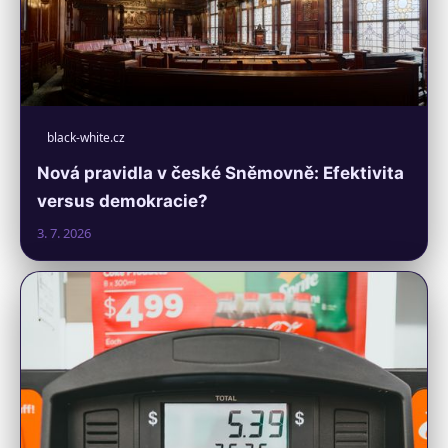
black-white.cz
Nová pravidla v české Sněmovně: Efektivita
versus demokracie?
3. 7. 2026