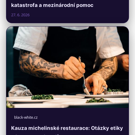
katastrofa a mezinárodní pomoc
27. 6. 2026
black-white.cz
Kauza michelinské restaurace: Otázky etiky