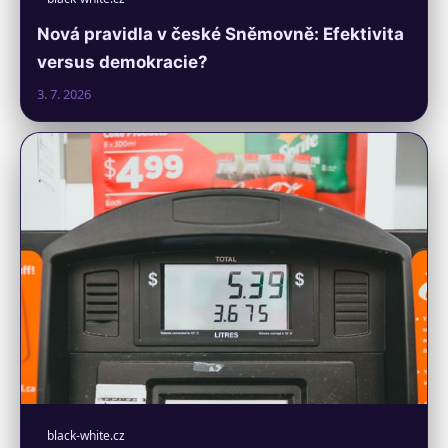
Nová pravidla v české Sněmovně: Efektivita
versus demokracie?
3. 7. 2026
black-white.cz