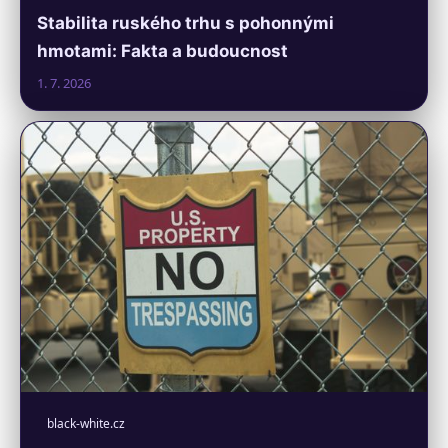
Stabilita ruského trhu s pohonnými
hmotami: Fakta a budoucnost
1. 7. 2026
black-white.cz